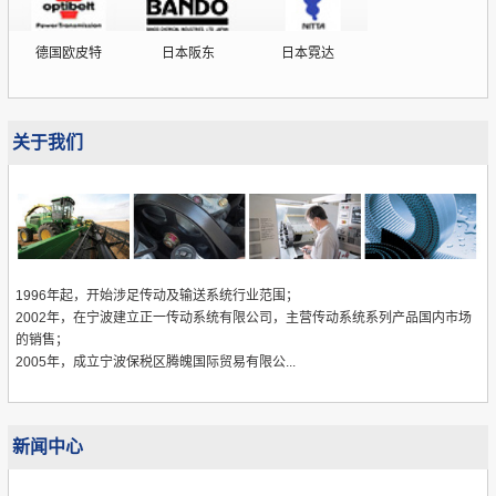
德国欧皮特
日本阪东
日本霓达
关于我们
1996年起，开始涉足传动及输送系统行业范围；
2002年，在宁波建立正一传动系统有限公司，主营传动系统系列产品国内市场
的销售；
2005年，成立宁波保税区腾魄国际贸易有限公...
新闻中心