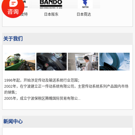
德国欧皮特
日本阪东
日本霓达
关于我们
1996年起，开始涉足传动及输送系统行业范围；
2002年，在宁波建立正一传动系统有限公司，主营传动系统系列产品国内市场
的销售；
2005年，成立宁波保税区腾魄国际贸易有限公...
新闻中心