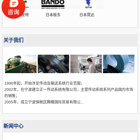
德国欧皮特
日本阪东
日本霓达
关于我们
1996年起，开始涉足传动及输送系统行业范围；
2002年，在宁波建立正一传动系统有限公司，主营传动系统系列产品国内市场
的销售；
2005年，成立宁波保税区腾魄国际贸易有限公...
新闻中心