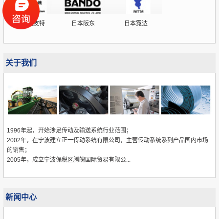
德国欧皮特
日本阪东
日本霓达
关于我们
1996年起，开始涉足传动及输送系统行业范围；
2002年，在宁波建立正一传动系统有限公司，主营传动系统系列产品国内市场
的销售；
2005年，成立宁波保税区腾魄国际贸易有限公...
新闻中心